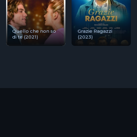
Quello che non so
Grazie Ragazzi
di te (2021)
(2023)